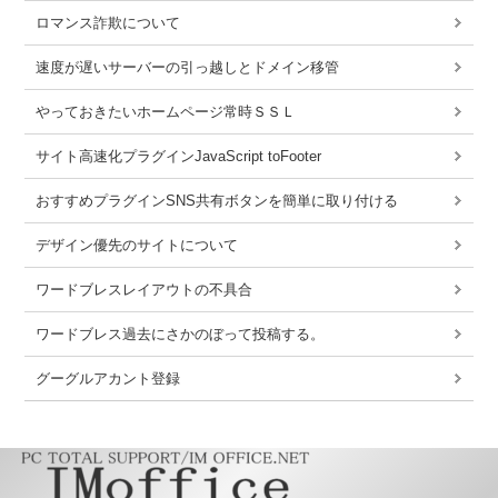
ロマンス詐欺について
速度が遅いサーバーの引っ越しとドメイン移管
やっておきたいホームページ常時ＳＳＬ
サイト高速化プラグインJavaScript toFooter
おすすめプラグインSNS共有ボタンを簡単に取り付ける
デザイン優先のサイトについて
ワードブレスレイアウトの不具合
ワードブレス過去にさかのぼって投稿する。
グーグルアカント登録