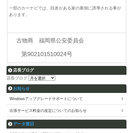
一部のカーナビでは、段差がある家の裏側に誘導される事が
あります。
古物商 福岡県公安委員会
第902101510024号
店長ブログ
店長ブログ
お知らせ
Windowsアップグレードサポートについて
出張サービス料金の改定についてのお知らせ
データ復旧