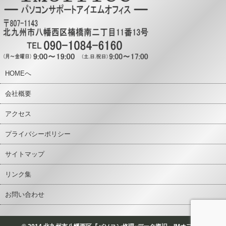
HOMEへ
会社概要
アクセス
プライバシーポリシー
サイトマップ
リンク集
お問い合わせ