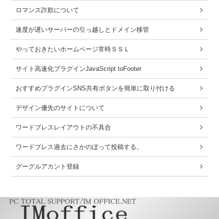
ロマンス詐欺について
速度が遅いサーバーの引っ越しとドメイン移管
やっておきたいホームページ常時ＳＳＬ
サイト高速化プラグインJavaScript toFooter
おすすめプラグインSNS共有ボタンを簡単に取り付ける
デザイン優先のサイトについて
ワードブレスレイアウトの不具合
ワードブレス過去にさかのぼって投稿する。
グーグルアカント登録