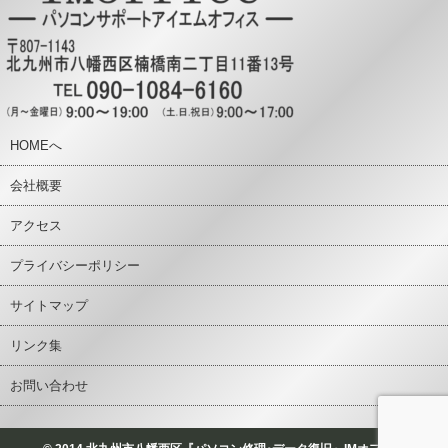
HOMEへ
会社概要
アクセス
プライバシーポリシー
サイトマップ
リンク集
お問い合わせ