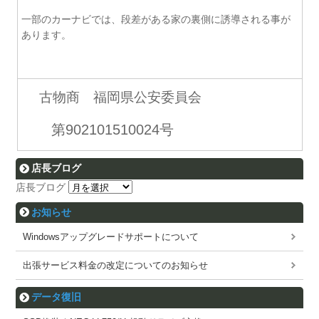
一部のカーナビでは、段差がある家の裏側に誘導される事が
あります。
古物商 福岡県公安委員会
第902101510024号
店長ブログ
店長ブログ
お知らせ
Windowsアップグレードサポートについて
出張サービス料金の改定についてのお知らせ
データ復旧