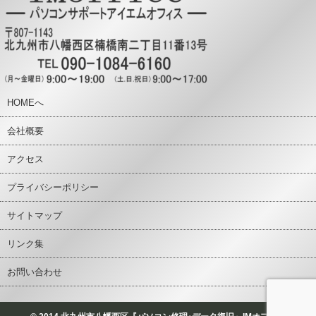
HOMEへ
会社概要
アクセス
プライバシーポリシー
サイトマップ
リンク集
お問い合わせ