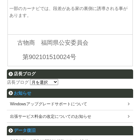
一部のカーナビでは、段差がある家の裏側に誘導される事が
あります。
古物商 福岡県公安委員会
第902101510024号
店長ブログ
店長ブログ
お知らせ
Windowsアップグレードサポートについて
出張サービス料金の改定についてのお知らせ
データ復旧