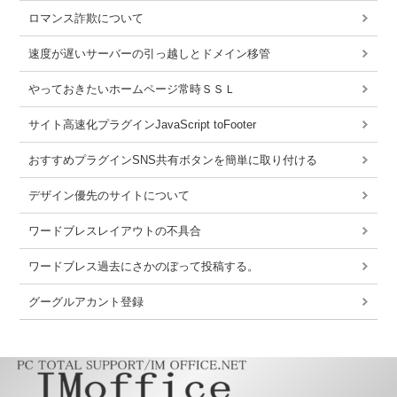
ロマンス詐欺について
速度が遅いサーバーの引っ越しとドメイン移管
やっておきたいホームページ常時ＳＳＬ
サイト高速化プラグインJavaScript toFooter
おすすめプラグインSNS共有ボタンを簡単に取り付ける
デザイン優先のサイトについて
ワードブレスレイアウトの不具合
ワードブレス過去にさかのぼって投稿する。
グーグルアカント登録