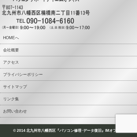
HOMEへ
会社概要
アクセス
プライバシーポリシー
サイトマップ
リンク集
お問い合わせ
© 2014 北九州市八幡西区『パソコン修理･データ復旧』IMオフィス