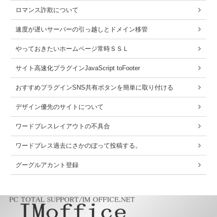
ロマンス詐欺について
速度が遅いサーバーの引っ越しとドメイン移管
やっておきたいホームページ常時ＳＳＬ
サイト高速化プラグインJavaScript toFooter
おすすめプラグインSNS共有ボタンを簡単に取り付ける
デザイン優先のサイトについて
ワードブレスレイアウトの不具合
ワードブレス過去にさかのぼって投稿する。
グーグルアカント登録