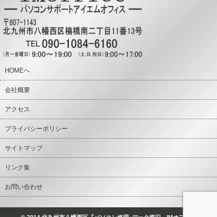
HOMEへ
会社概要
アクセス
プライバシーポリシー
サイトマップ
リンク集
お問い合わせ