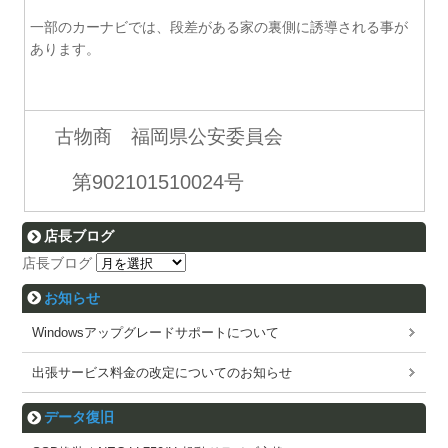
一部のカーナビでは、段差がある家の裏側に誘導される事が
あります。
古物商 福岡県公安委員会
第902101510024号
店長ブログ
店長ブログ
お知らせ
Windowsアップグレードサポートについて
出張サービス料金の改定についてのお知らせ
データ復旧