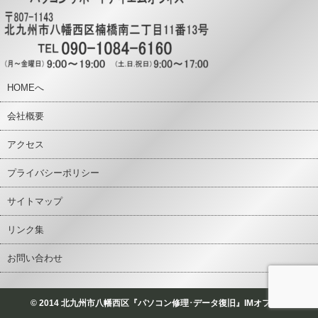
HOMEへ
会社概要
アクセス
プライバシーポリシー
サイトマップ
リンク集
お問い合わせ
© 2014 北九州市八幡西区『パソコン修理･データ復旧』IMオフィス