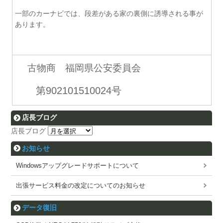
一部のカーナビでは、段差がある家の裏側に誘導される事が
あります。
古物商 福岡県公安委員会
第902101510024号
店長ブログ
店長ブログ
お知らせ
Windowsアップグレードサポートについて
出張サービス料金の改定についてのお知らせ
データ復旧