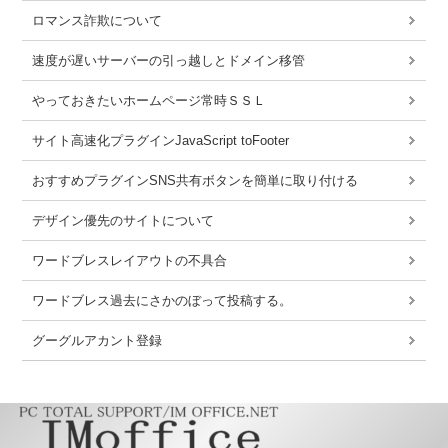
ロマンス詐欺について
速度が遅いサーバーの引っ越しとドメイン移管
やっておきたいホームページ常時ＳＳＬ
サイト高速化プラグインJavaScript toFooter
おすすめプラグインSNS共有ボタンを簡単に取り付ける
デザイン優先のサイトについて
ワードブレスレイアウトの不具合
ワードブレス過去にさかのぼって投稿する。
グーグルアカント登録