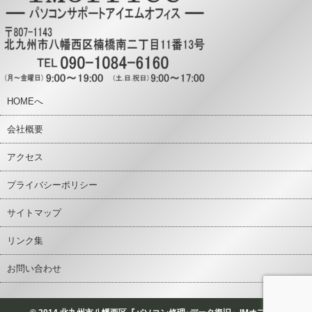
HOMEへ
会社概要
アクセス
プライバシーポリシー
サイトマップ
リンク集
お問い合わせ