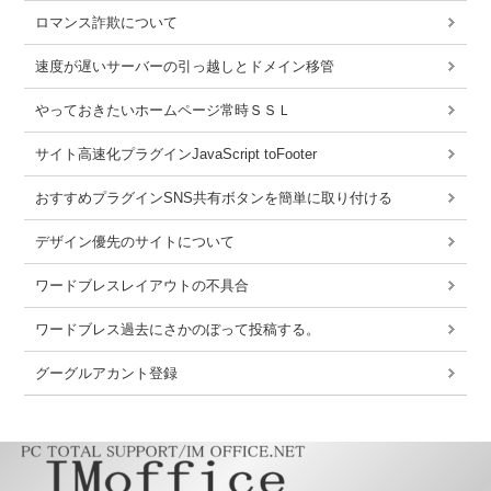
ロマンス詐欺について
速度が遅いサーバーの引っ越しとドメイン移管
やっておきたいホームページ常時ＳＳＬ
サイト高速化プラグインJavaScript toFooter
おすすめプラグインSNS共有ボタンを簡単に取り付ける
デザイン優先のサイトについて
ワードブレスレイアウトの不具合
ワードブレス過去にさかのぼって投稿する。
グーグルアカント登録