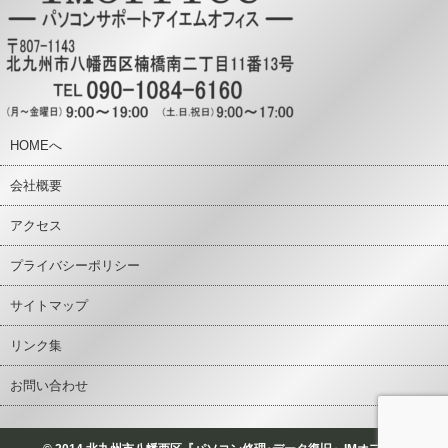
HOMEへ
会社概要
アクセス
プライバシーポリシー
サイトマップ
リンク集
お問い合わせ