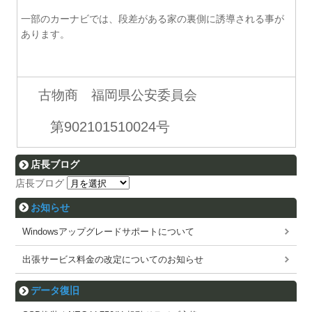
一部のカーナビでは、段差がある家の裏側に誘導される事が
あります。
古物商 福岡県公安委員会
第902101510024号
店長ブログ
店長ブログ
お知らせ
Windowsアップグレードサポートについて
出張サービス料金の改定についてのお知らせ
データ復旧