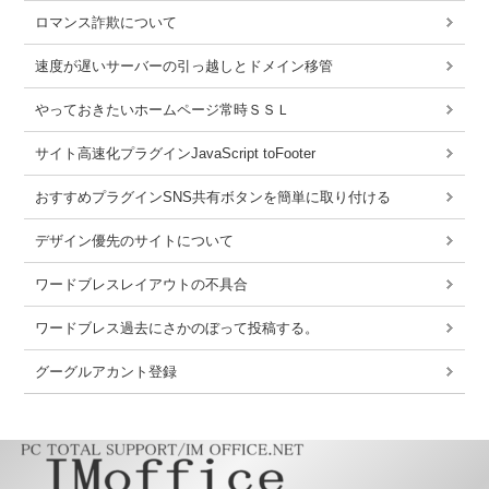
ロマンス詐欺について
速度が遅いサーバーの引っ越しとドメイン移管
やっておきたいホームページ常時ＳＳＬ
サイト高速化プラグインJavaScript toFooter
おすすめプラグインSNS共有ボタンを簡単に取り付ける
デザイン優先のサイトについて
ワードブレスレイアウトの不具合
ワードブレス過去にさかのぼって投稿する。
グーグルアカント登録