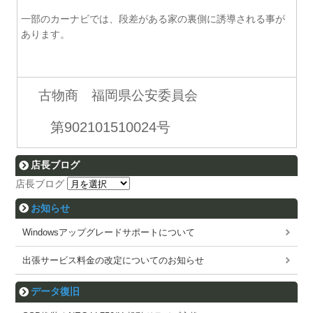
一部のカーナビでは、段差がある家の裏側に誘導される事が
あります。
古物商 福岡県公安委員会
第902101510024号
店長ブログ
店長ブログ
お知らせ
Windowsアップグレードサポートについて
出張サービス料金の改定についてのお知らせ
データ復旧