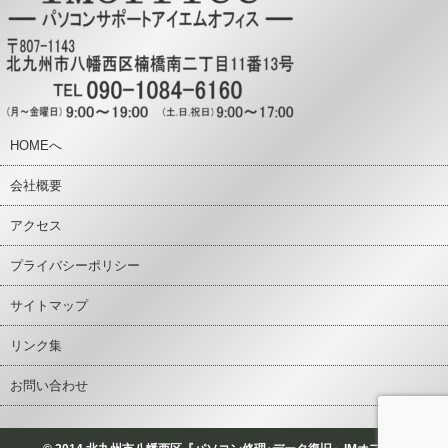
HOMEへ
会社概要
アクセス
プライバシーポリシー
サイトマップ
リンク集
お問い合わせ