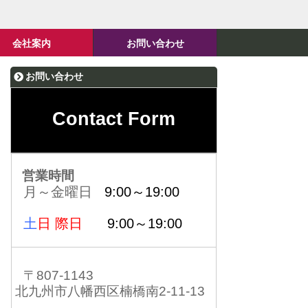
会社案内
お問い合わせ
お問い合わせ
Contact Form
営業時間
月～金曜日
9:00～19:00
土
日 際日
9:00～19:00
〒807-1143
北九州市八幡西区楠橋南2-11-13