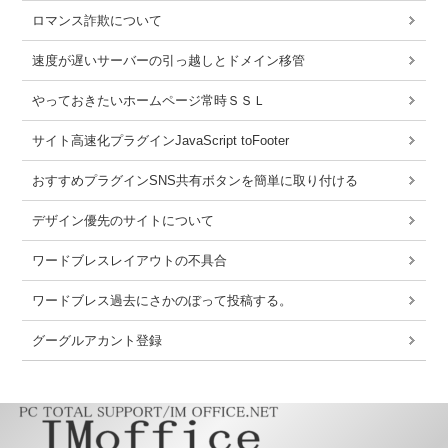
ロマンス詐欺について
速度が遅いサーバーの引っ越しとドメイン移管
やっておきたいホームページ常時ＳＳＬ
サイト高速化プラグインJavaScript toFooter
おすすめプラグインSNS共有ボタンを簡単に取り付ける
デザイン優先のサイトについて
ワードブレスレイアウトの不具合
ワードブレス過去にさかのぼって投稿する。
グーグルアカント登録