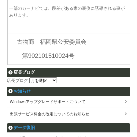
一部のカーナビでは、段差がある家の裏側に誘導される事が
あります。
古物商 福岡県公安委員会
第902101510024号
店長ブログ
店長ブログ
お知らせ
Windowsアップグレードサポートについて
出張サービス料金の改定についてのお知らせ
データ復旧