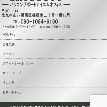
HOMEへ
会社概要
アクセス
プライバシーポリシー
サイトマップ
リンク集
お問い合わせ