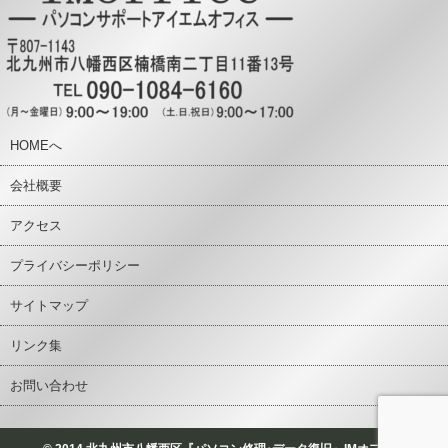
HOMEへ
会社概要
アクセス
プライバシーポリシー
サイトマップ
リンク集
お問い合わせ