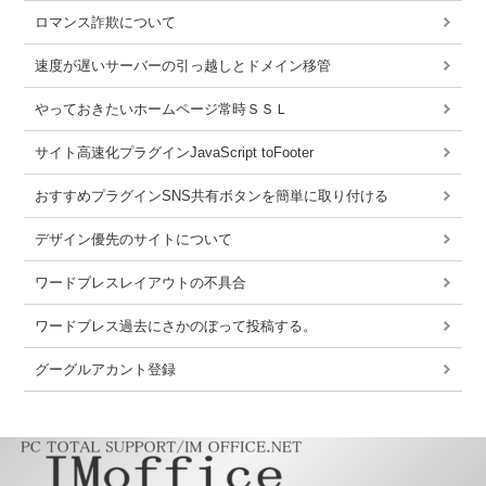
ロマンス詐欺について
速度が遅いサーバーの引っ越しとドメイン移管
やっておきたいホームページ常時ＳＳＬ
サイト高速化プラグインJavaScript toFooter
おすすめプラグインSNS共有ボタンを簡単に取り付ける
デザイン優先のサイトについて
ワードブレスレイアウトの不具合
ワードブレス過去にさかのぼって投稿する。
グーグルアカント登録