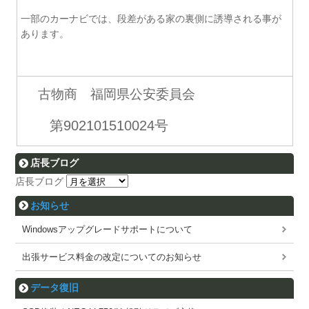
一部のカーナビでは、段差がある家の裏側に誘導される事が
あります。
古物商 福岡県公安委員会
第902101510024号
店長ブログ
店長ブログ
お知らせ
Windowsアップグレードサポートについて
出張サービス料金の改定についてのお知らせ
データ復旧