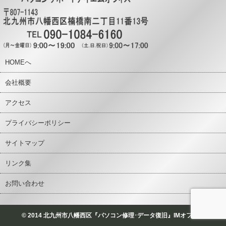
HOMEへ
会社概要
アクセス
プライバシーポリシー
サイトマップ
リンク集
お問い合わせ
© 2014 北九州市八幡西区『パソコン修理･データ復旧』IMオフィス