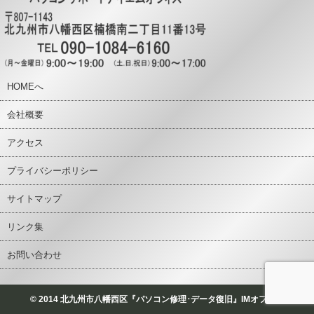
HOMEへ
会社概要
アクセス
プライバシーポリシー
サイトマップ
リンク集
お問い合わせ
© 2014 北九州市八幡西区『パソコン修理･データ復旧』IMオフィス