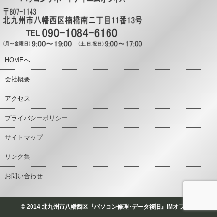
HOMEへ
会社概要
アクセス
プライバシーポリシー
サイトマップ
リンク集
お問い合わせ
© 2014 北九州市八幡西区『パソコン修理･データ復旧』IMオフィス