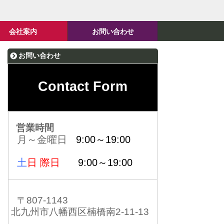
会社案内
お問い合わせ
お問い合わせ
Contact Form
営業時間
月～金曜日
9:00～19:00
土
日 際日
9:00～19:00
〒807-1143
北九州市八幡西区楠橋南2-11-13