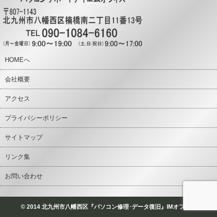
HOMEへ
会社概要
アクセス
プライバシーポリシー
サイトマップ
リンク集
お問い合わせ
© 2014 北九州市八幡西区『パソコン修理･データ復旧』IMオフィス