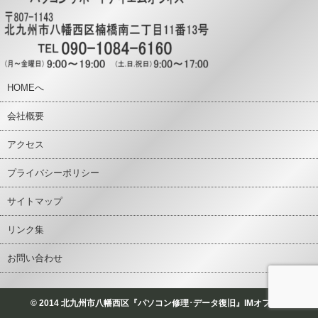
HOMEへ
会社概要
アクセス
プライバシーポリシー
サイトマップ
リンク集
お問い合わせ
© 2014 北九州市八幡西区『パソコン修理･データ復旧』IMオフィス