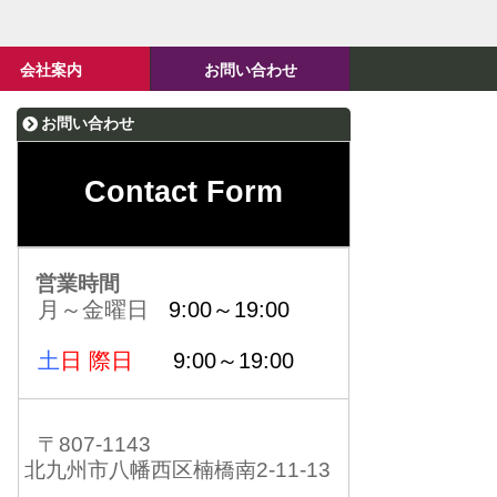
会社案内
お問い合わせ
お問い合わせ
Contact Form
営業時間
月～金曜日
9:00～19:00
土
日 際日
9:00～19:00
〒807-1143
北九州市八幡西区楠橋南2-11-13