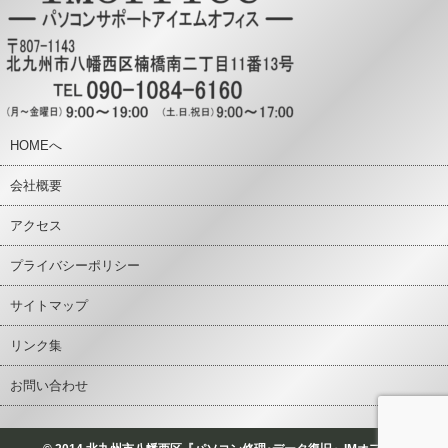
HOMEへ
会社概要
アクセス
プライバシーポリシー
サイトマップ
リンク集
お問い合わせ