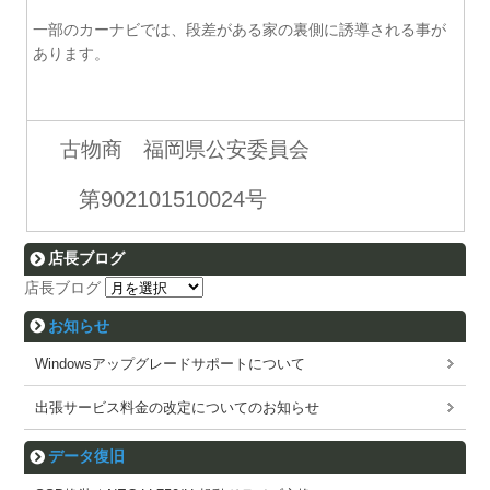
一部のカーナビでは、段差がある家の裏側に誘導される事が
あります。
古物商 福岡県公安委員会
第902101510024号
店長ブログ
店長ブログ
お知らせ
Windowsアップグレードサポートについて
出張サービス料金の改定についてのお知らせ
データ復旧