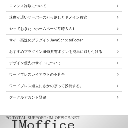
ロマンス詐欺について
速度が遅いサーバーの引っ越しとドメイン移管
やっておきたいホームページ常時ＳＳＬ
サイト高速化プラグインJavaScript toFooter
おすすめプラグインSNS共有ボタンを簡単に取り付ける
デザイン優先のサイトについて
ワードブレスレイアウトの不具合
ワードブレス過去にさかのぼって投稿する。
グーグルアカント登録