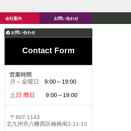
会社案内
お問い合わせ
お問い合わせ
Contact Form
営業時間
月～金曜日
9:00～19:00
土
日 際日
9:00～19:00
〒807-1143
北九州市八幡西区楠橋南2-11-13