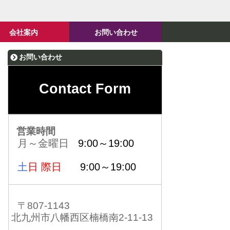
会社案内
お問い合わせ
お問い合わせ
Contact Form
営業時間
月～金曜日
9:00～19:00
土
日 際日
9:00～19:00
〒807-1143
北九州市八幡西区楠橋南2-11-13