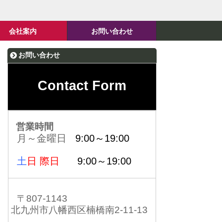
会社案内
お問い合わせ
お問い合わせ
Contact Form
営業時間
月～金曜日
9:00～19:00
土
日 際日
9:00～19:00
〒807-1143
北九州市八幡西区楠橋南2-11-13