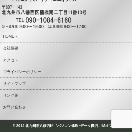
HOMEへ
会社概要
アクセス
プライバシーポリシー
サイトマップ
リンク集
お問い合わせ
© 2014 北九州市八幡西区『パソコン修理･データ復旧』IMオフィス