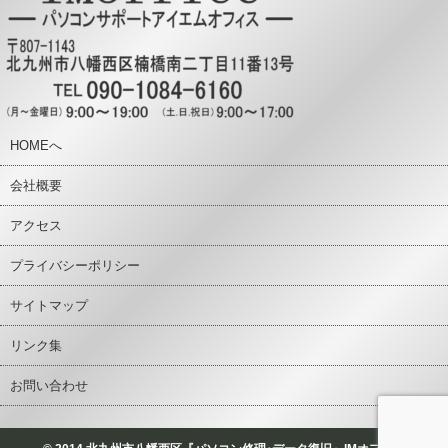
HOMEへ
会社概要
アクセス
プライバシーポリシー
サイトマップ
リンク集
お問い合わせ