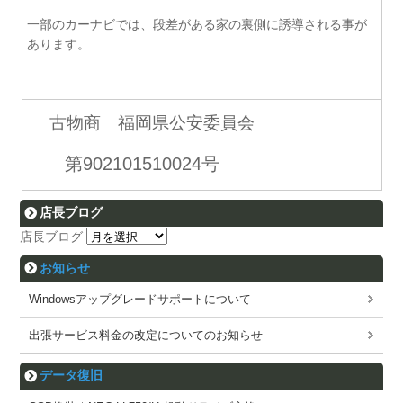
一部のカーナビでは、段差がある家の裏側に誘導される事が
あります。
古物商 福岡県公安委員会
第902101510024号
店長ブログ
店長ブログ
お知らせ
Windowsアップグレードサポートについて
出張サービス料金の改定についてのお知らせ
データ復旧