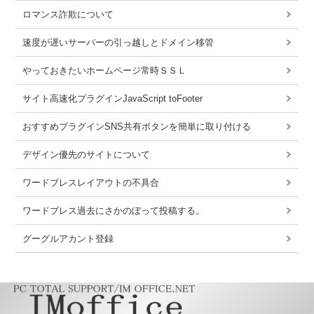
ロマンス詐欺について
速度が遅いサーバーの引っ越しとドメイン移管
やっておきたいホームページ常時ＳＳＬ
サイト高速化プラグインJavaScript toFooter
おすすめプラグインSNS共有ボタンを簡単に取り付ける
デザイン優先のサイトについて
ワードブレスレイアウトの不具合
ワードブレス過去にさかのぼって投稿する。
グーグルアカント登録