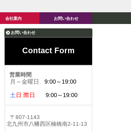
会社案内
お問い合わせ
お問い合わせ
Contact Form
営業時間
月～金曜日
9:00～19:00
土
日 際日
9:00～19:00
〒807-1143
北九州市八幡西区楠橋南2-11-13