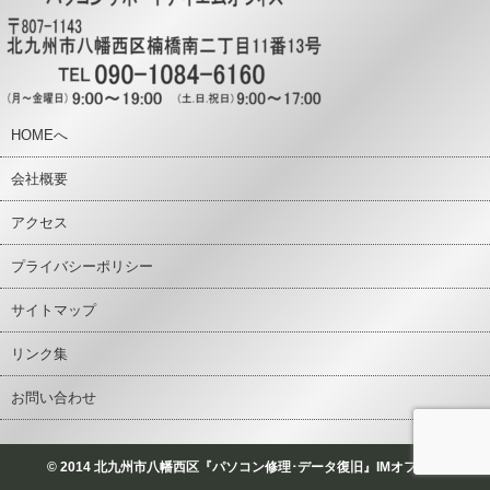
HOMEへ
会社概要
アクセス
プライバシーポリシー
サイトマップ
リンク集
お問い合わせ
© 2014 北九州市八幡西区『パソコン修理･データ復旧』IMオフィス