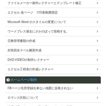
ファイルメーカー操作レクチャーとテンプレート修正
エクセル 改ページ で印刷範囲指定
Microsoft Word のスタイルの変更について
ワードブレス過去にさかのぼって投稿する。
労務管理書類の作成
封筒宛名ラベル雛形作成
DVD-VIDEOの制作レクチャー
エクセル工程表の作成レクチャー
ホームページ制作
FBページ住所登録出来ない地図に反映されない
ロマンス詐欺について