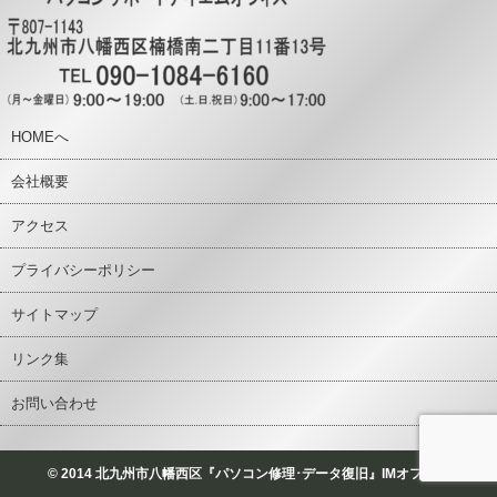
HOMEへ
会社概要
アクセス
プライバシーポリシー
サイトマップ
リンク集
お問い合わせ
© 2014 北九州市八幡西区『パソコン修理･データ復旧』IMオフィス