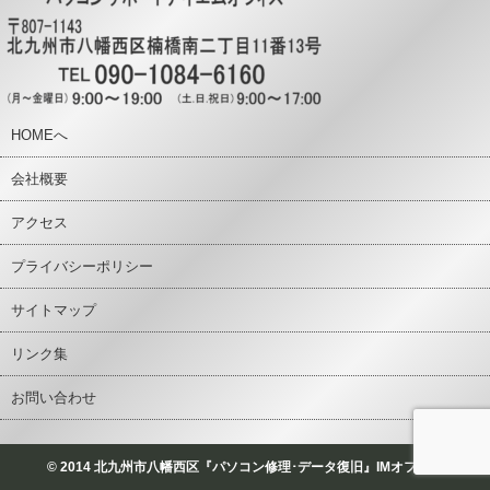
HOMEへ
会社概要
アクセス
プライバシーポリシー
サイトマップ
リンク集
お問い合わせ
© 2014 北九州市八幡西区『パソコン修理･データ復旧』IMオフィス