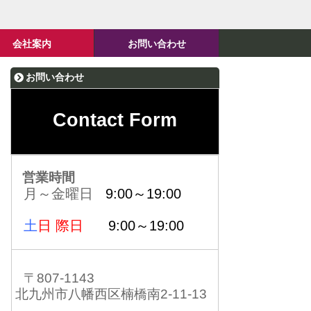
会社案内
お問い合わせ
お問い合わせ
Contact Form
営業時間
月～金曜日
9:00～19:00
土
日 際日
9:00～19:00
〒807-1143
北九州市八幡西区楠橋南2-11-13