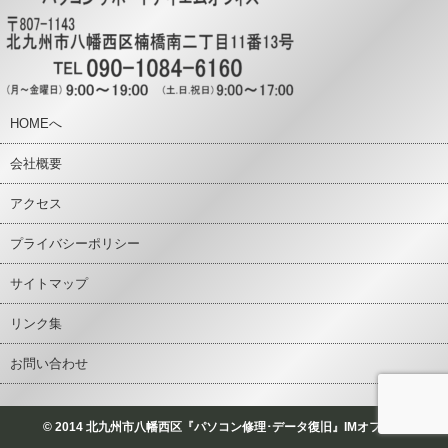
HOMEへ
会社概要
アクセス
プライバシーポリシー
サイトマップ
リンク集
お問い合わせ
© 2014 北九州市八幡西区『パソコン修理･データ復旧』IMオフィス