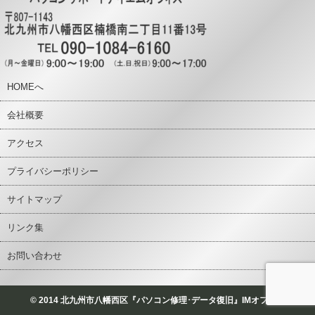
HOMEへ
会社概要
アクセス
プライバシーポリシー
サイトマップ
リンク集
お問い合わせ
© 2014 北九州市八幡西区『パソコン修理･データ復旧』IMオフィス