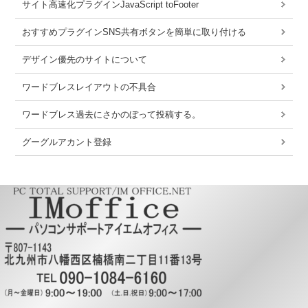
サイト高速化プラグインJavaScript toFooter
おすすめプラグインSNS共有ボタンを簡単に取り付ける
デザイン優先のサイトについて
ワードブレスレイアウトの不具合
ワードブレス過去にさかのぼって投稿する。
グーグルアカント登録