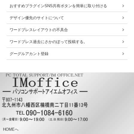
おすすめプラグインSNS共有ボタンを簡単に取り付ける
デザイン優先のサイトについて
ワードブレスレイアウトの不具合
ワードブレス過去にさかのぼって投稿する。
グーグルアカント登録
HOMEへ