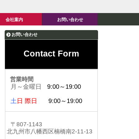
会社案内
お問い合わせ
お問い合わせ
Contact Form
営業時間
月～金曜日
9:00～19:00
土
日 際日
9:00～19:00
〒807-1143
北九州市八幡西区楠橋南2-11-13