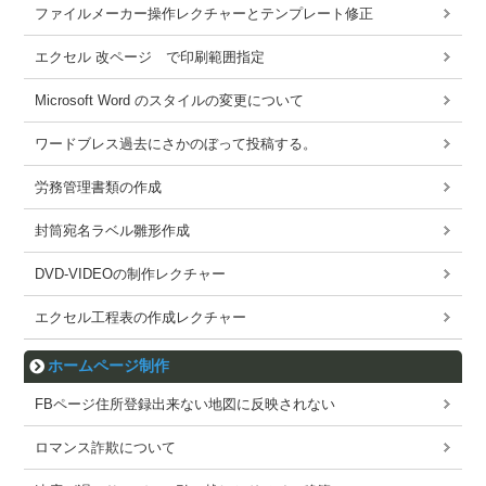
ファイルメーカー操作レクチャーとテンプレート修正
エクセル 改ページ で印刷範囲指定
Microsoft Word のスタイルの変更について
ワードブレス過去にさかのぼって投稿する。
労務管理書類の作成
封筒宛名ラベル雛形作成
DVD-VIDEOの制作レクチャー
エクセル工程表の作成レクチャー
ホームページ制作
FBページ住所登録出来ない地図に反映されない
ロマンス詐欺について