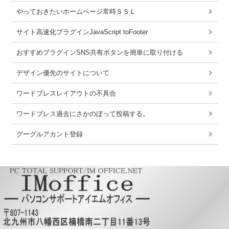
やっておきたいホームページ常時ＳＳＬ
サイト高速化プラグインJavaScript toFooter
おすすめプラグインSNS共有ボタンを簡単に取り付ける
デザイン優先のサイトについて
ワードブレスレイアウトの不具合
ワードブレス過去にさかのぼって投稿する。
グーグルアカント登録