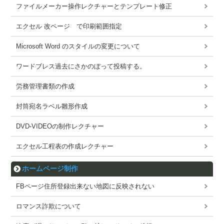
ファイルメーカー操作レクチャーとテンプレート修正
エクセル 改ページ で印刷範囲指定
Microsoft Word のスタイルの変更について
ワードブレス過去にさかのぼって投稿する。
労務管理書類の作成
封筒宛名ラベル雛形作成
DVD-VIDEOの制作レクチャー
エクセル工程表の作成レクチャー
ホームページ制作
FBページ住所登録出来ない地図に反映されない
ロマンス詐欺について