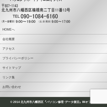
HOMEへ
会社概要
アクセス
プライバシーポリシー
サイトマップ
リンク集
お問い合わせ
© 2014 北九州市八幡西区『パソコン修理･データ復旧』IMオフィス