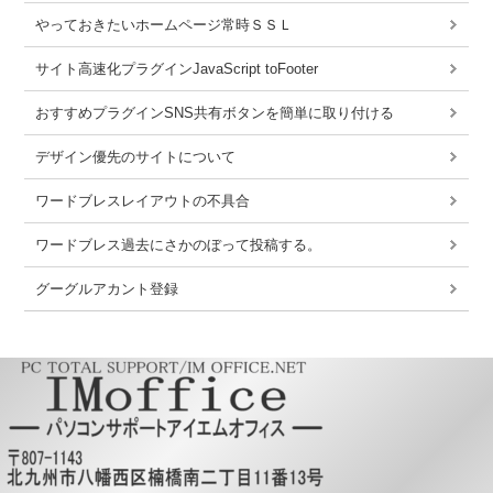
やっておきたいホームページ常時ＳＳＬ
サイト高速化プラグインJavaScript toFooter
おすすめプラグインSNS共有ボタンを簡単に取り付ける
デザイン優先のサイトについて
ワードブレスレイアウトの不具合
ワードブレス過去にさかのぼって投稿する。
グーグルアカント登録