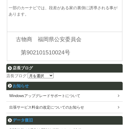
一部のカーナビでは、段差がある家の裏側に誘導される事が
あります。
古物商 福岡県公安委員会
第902101510024号
店長ブログ
店長ブログ
お知らせ
Windowsアップグレードサポートについて
出張サービス料金の改定についてのお知らせ
データ復旧