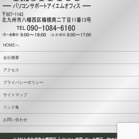
HOMEへ
会社概要
アクセス
プライバシーポリシー
サイトマップ
リンク集
お問い合わせ