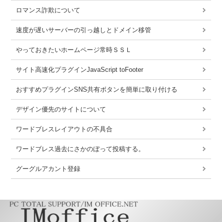
ロマンス詐欺について
速度が遅いサーバーの引っ越しとドメイン移管
やっておきたいホームページ常時ＳＳＬ
サイト高速化プラグインJavaScript toFooter
おすすめプラグインSNS共有ボタンを簡単に取り付ける
デザイン優先のサイトについて
ワードブレスレイアウトの不具合
ワードブレス過去にさかのぼって投稿する。
グーグルアカント登録