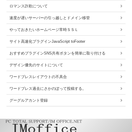
ロマンス詐欺について
速度が遅いサーバーの引っ越しとドメイン移管
やっておきたいホームページ常時ＳＳＬ
サイト高速化プラグインJavaScript toFooter
おすすめプラグインSNS共有ボタンを簡単に取り付ける
デザイン優先のサイトについて
ワードブレスレイアウトの不具合
ワードブレス過去にさかのぼって投稿する。
グーグルアカント登録