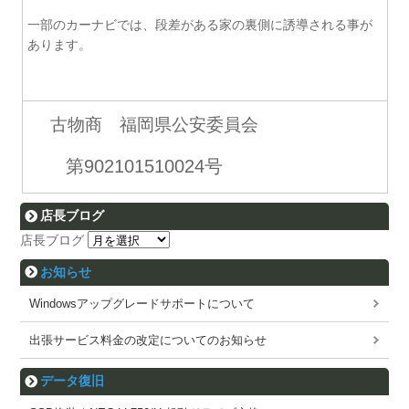
一部のカーナビでは、段差がある家の裏側に誘導される事が
あります。
古物商 福岡県公安委員会
第902101510024号
店長ブログ
店長ブログ
お知らせ
Windowsアップグレードサポートについて
出張サービス料金の改定についてのお知らせ
データ復旧