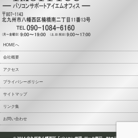
HOMEへ
会社概要
アクセス
プライバシーポリシー
サイトマップ
リンク集
お問い合わせ