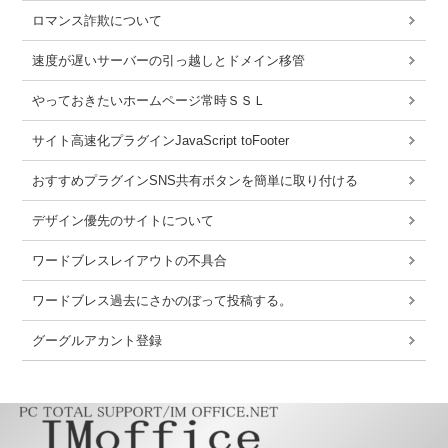
ロマンス詐欺について
速度が遅いサーバーの引っ越しとドメイン移管
やっておきたいホームページ常時ＳＳＬ
サイト高速化プラグインJavaScript toFooter
おすすめプラグインSNS共有ボタンを簡単に取り付ける
デザイン優先のサイトについて
ワードブレスレイアウトの不具合
ワードブレス過去にさかのぼって投稿する。
グーグルアカント登録