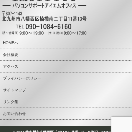
HOMEへ
会社概要
アクセス
プライバシーポリシー
サイトマップ
リンク集
お問い合わせ