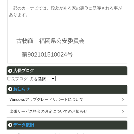
一部のカーナビでは、段差がある家の裏側に誘導される事が
あります。
古物商 福岡県公安委員会
第902101510024号
店長ブログ
店長ブログ
お知らせ
Windowsアップグレードサポートについて
出張サービス料金の改定についてのお知らせ
データ復旧