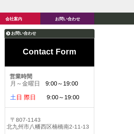
会社案内
お問い合わせ
お問い合わせ
Contact Form
営業時間
月～金曜日
9:00～19:00
土
日 際日
9:00～19:00
〒807-1143
北九州市八幡西区楠橋南2-11-13