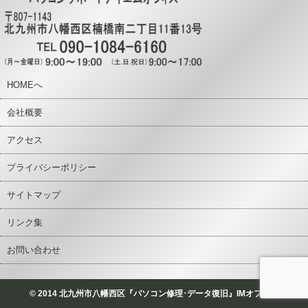
HOMEへ
会社概要
アクセス
プライバシーポリシー
サイトマップ
リンク集
お問い合わせ
© 2014 北九州市八幡西区『パソコン修理･データ復旧』IMオフィス