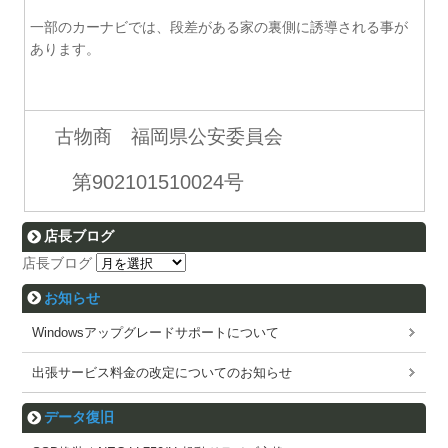
一部のカーナビでは、段差がある家の裏側に誘導される事が
あります。
古物商 福岡県公安委員会
第902101510024号
店長ブログ
店長ブログ
お知らせ
Windowsアップグレードサポートについて
出張サービス料金の改定についてのお知らせ
データ復旧