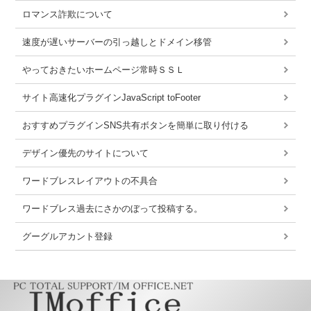
ロマンス詐欺について
速度が遅いサーバーの引っ越しとドメイン移管
やっておきたいホームページ常時ＳＳＬ
サイト高速化プラグインJavaScript toFooter
おすすめプラグインSNS共有ボタンを簡単に取り付ける
デザイン優先のサイトについて
ワードブレスレイアウトの不具合
ワードブレス過去にさかのぼって投稿する。
グーグルアカント登録