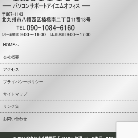
HOMEへ
会社概要
アクセス
プライバシーポリシー
サイトマップ
リンク集
お問い合わせ