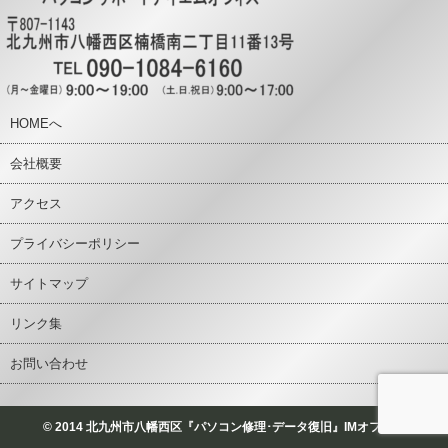
HOMEへ
会社概要
アクセス
プライバシーポリシー
サイトマップ
リンク集
お問い合わせ
© 2014 北九州市八幡西区『パソコン修理･データ復旧』IMオフィス