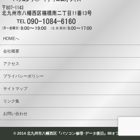
HOMEへ
会社概要
アクセス
プライバシーポリシー
サイトマップ
リンク集
お問い合わせ
© 2014 北九州市八幡西区『パソコン修理･データ復旧』IMオフィス