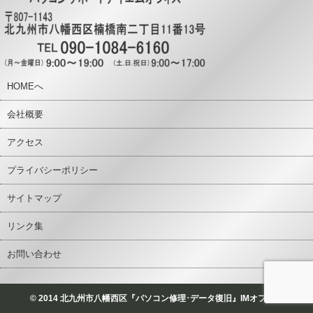
HOMEへ
会社概要
アクセス
プライバシーポリシー
サイトマップ
リンク集
お問い合わせ
© 2014 北九州市八幡西区『パソコン修理･データ復旧』IMオフィス